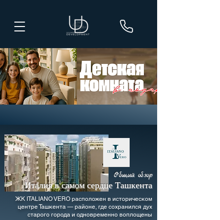
Общий обзор
Италия в самом сердце Ташкента
ЖК ITALIANO VERO расположен в историческом
центре Ташкента — районе, где сохранился дух
старого города и одновременно воплощены