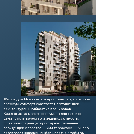
Жилой дом Milano — это пространство, в котором
премиум-комфорт сочетается с утончённой
архитектурой и гибкостью планировок.
Каждая деталь здесь продумана для тех, кто
ценит стиль, качество и индивидуальность.
От уютных студий до просторных семейных
резиденций с собственными террасами — Milano
предлагает широкий выбор квартир, чтобы вы