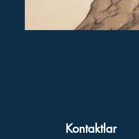
Kontaktlar