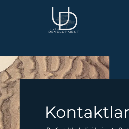
Kontaktla